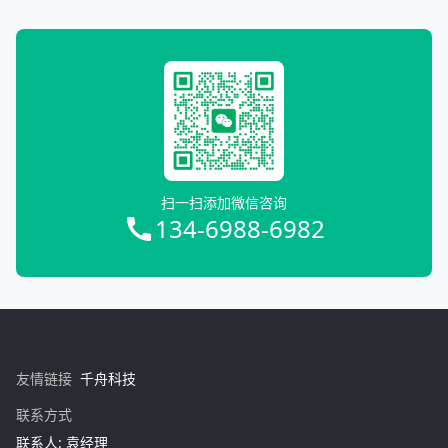
扫一扫添加微信咨询
134-6988-6982
友情链接
千舟科技
联系方式
联系人: 袁经理