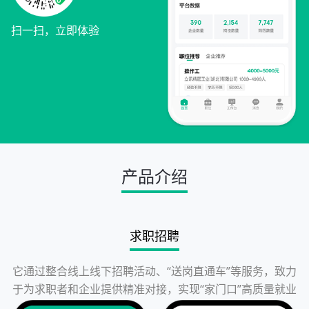
扫一扫，立即体验
产品介绍
求职招聘
它通过整合线上线下招聘活动、“送岗直通车”等服务，致力
于为求职者和企业提供精准对接，实现“家门口”高质量就业