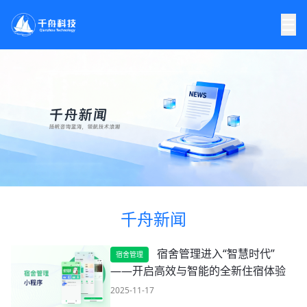
☰
千舟新闻
宿舍管理进入“智慧时代”
宿舍管理
——开启高效与智能的全新住宿体验
2025-11-17