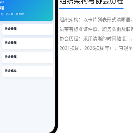
组织架构与协会历程
组织架构：以卡片列表形式清晰展
员带有标准证件照、职务头衔及联系
协会历程：采用清晰的时间轴设计，
2021换届、2026换届等），直