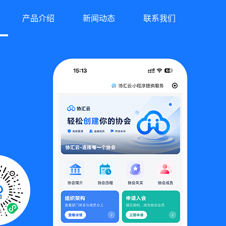
产品介绍
新闻动态
联系我们