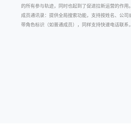
的所有参与轨迹，同时也起到了促进拉新运营的作用
成员通讯录：提供全局搜索功能，支持按姓名、公司
带角色标识（如普通成员），同样支持快速电话联系