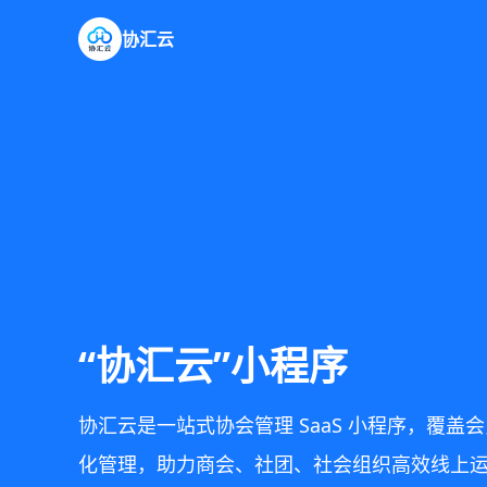
协汇云
“协汇云”小程序
协汇云是一站式协会管理 SaaS 小程序，覆
化管理，助力商会、社团、社会组织高效线上