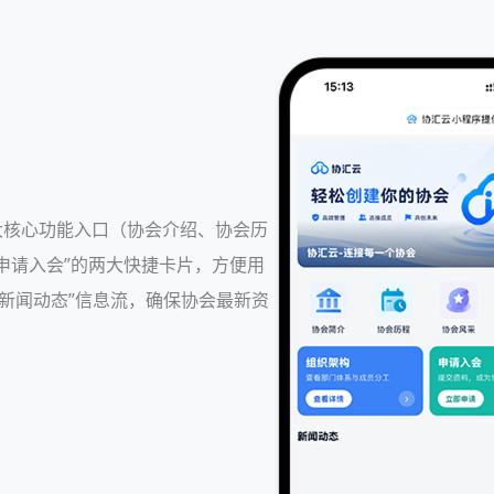
四大核心功能入口（协会介绍、协会历
申请入会”的两大快捷卡片，方便用
新闻动态”信息流，确保协会最新资