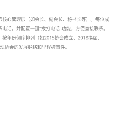
示核心管理层（如会长、副会长、秘书长等）。每位成
电话，并配置一键“拨打电话”功能，方便直接联系。
按年份倒序排列（如2015协会成立、2018换届、
观呈现协会的发展脉络和里程碑事件。