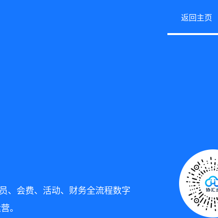
返回主页
盖会员、会费、活动、财务全流程数字
运营。