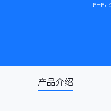
扫一扫，
产品介绍