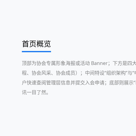
首页概览
顶部为协会专属形象海报或活动 Banner；下方是
程、协会风采、协会成员）；中间特设“组织架构”与“
户快速查阅管理层信息并提交入会申请；底部则展示“
讯一目了然。