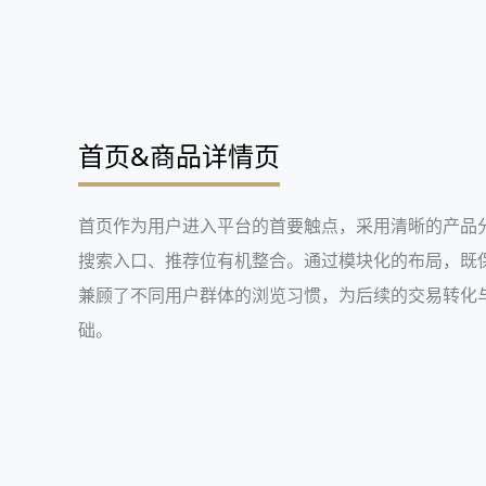
首页&商品详情页
首页作为用户进入平台的首要触点，采用清晰的产品
搜索入口、推荐位有机整合。通过模块化的布局，既
兼顾了不同用户群体的浏览习惯，为后续的交易转化
础。