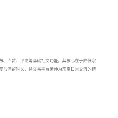
布、点赞、评论等基础社交功能。其核心在于降低宗
度与停留时长，将交易平台延伸为宗亲日常交流的精