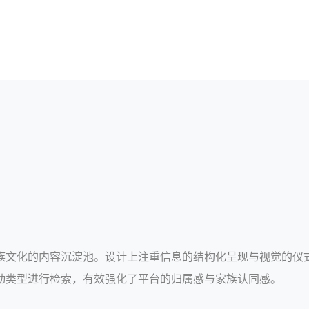
族文化的内容沉淀池。设计上注重信息的结构化呈现与视觉的仪
动类型进行检索，有效强化了平台的归属感与家族认同感。