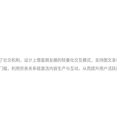
了社交机制，设计上借鉴朋友圈的轻量化交互模式，支持图文发
门槛，利用宗亲关系链激活内容生产与互动，从而提升用户活跃