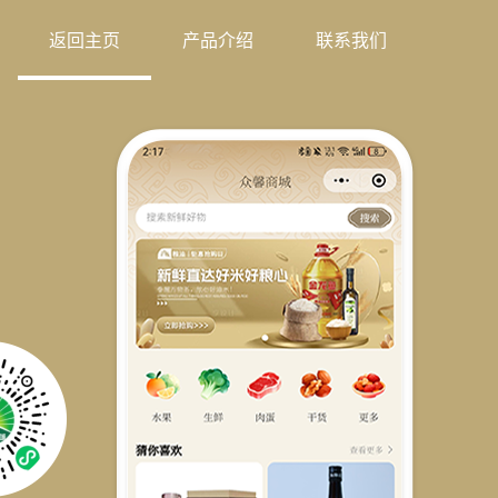
返回主页
产品介绍
联系我们