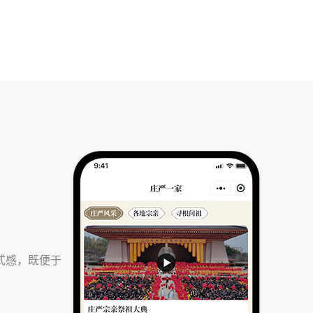
式感，既便于