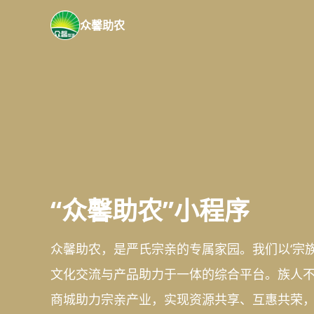
众馨助农
“众馨助农”小程序
众馨助农，是严氏宗亲的专属家园。我们以‘宗
文化交流与产品助力于一体的综合平台。族人
商城助力宗亲产业，实现资源共享、互惠共荣