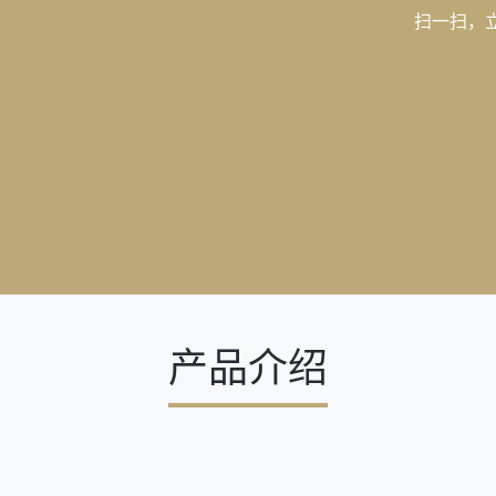
扫一扫，
产品介绍