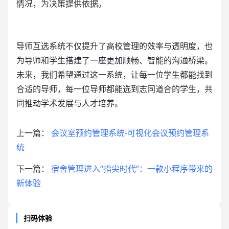
情况，为决策提供依据。
导师互选系统不仅提升了高校管理的效率与透明度，也
为导师和学生搭建了一座更加顺畅、智能的沟通桥梁。
未来，我们希望通过这一系统，让每一位学生都能找到
合适的导师，每一位导师都能选到志同道合的学生，共
同推动学术发展与人才培养。
上一篇：
会议室预约管理系统-可视化会议预约管理系
统
下一篇：
宿舍管理进入“指尖时代”：一款小程序带来的
新体验
扫码体验