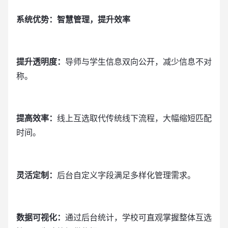
系统优势：智慧管理，提升效率
提升透明度：
导师与学生信息双向公开，减少信息不对
称。
提高效率：
线上互选取代传统线下流程，大幅缩短匹配
时间。
灵活定制：
后台自定义字段满足多样化管理需求。
数据可视化：
通过后台统计，学校可直观掌握整体互选