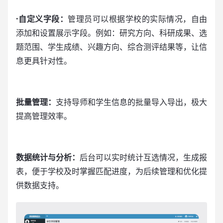
·自定义字段：
管理员可以根据学校的实际情况，自由
添加和设置展示字段。例如：研究方向、科研成果、选
题范围、学生成绩、兴趣方向、综合测评结果等，让信
息更具针对性。
批量管理：
支持导师和学生信息的批量导入导出，极大
提高管理效率。
数据统计与分析：
后台可以实时统计互选情况，生成报
表，便于学校及时掌握匹配进度，为后续管理和优化提
供数据支持。