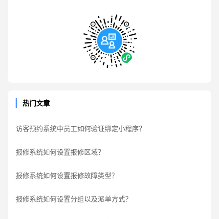
热门文章
访客预约系统中员工如何验证绑定小程序？
报修系统如何设置报修区域？
报修系统如何设置报修故障类型？
报修系统如何设置分组以及派单方式？