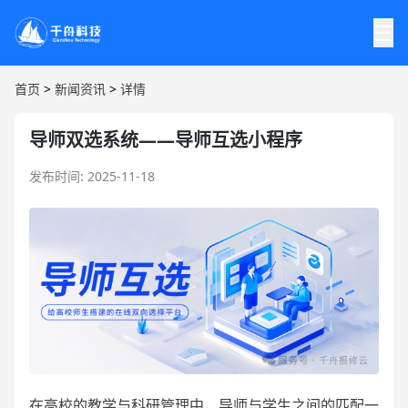
☰
首页
>
新闻资讯
>
详情
导师双选系统——导师互选小程序
发布时间: 2025-11-18
在高校的教学与科研管理中，导师与学生之间的匹配一