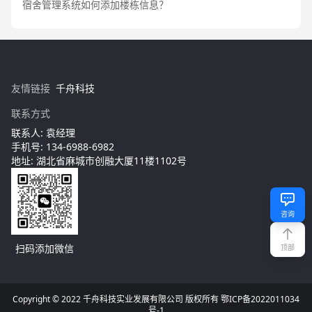
宿舍管理系统如何添加楼栋信息？
友情链接
千舟科技
联系方式
联系人: 袁经理
手机号: 134-6988-6982
地址: 湖北省麻城市创融大厦11楼1102号
咨询
扫码添加微信
顶部
Copyright © 2022 千舟科技实业发展有限公司 版权所有 鄂ICP备2022011034
号-1