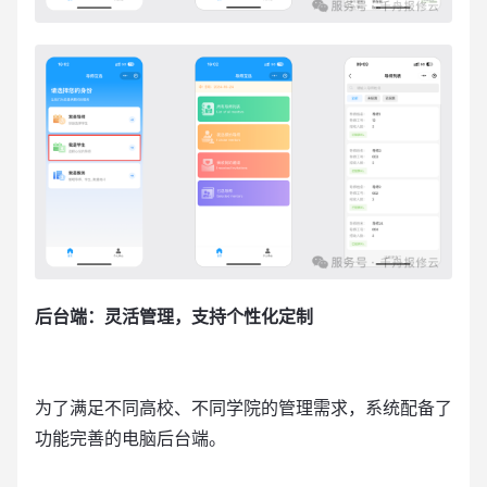
后台端：灵活管理，支持个性化定制
为了满足不同高校、不同学院的管理需求，系统配备了
功能完善的电脑后台端。