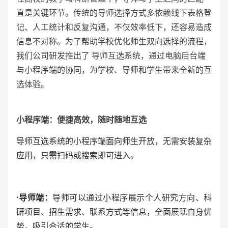
直是关键环节。传统的导师选择方式多依赖线下表格登
记、人工统计和反复沟通，不仅效率低下，还容易造成
信息不对称。为了帮助学校优化师生双向选择的流程，
我们公司研发推出了 导师互选系统，通过电脑后台端
与小程序端的协同，为学校、导师和学生带来全新的互
选体验。
小程序端：便捷高效，随时随地互选
导师互选系统的小程序端面向师生开放，无需安装复杂
应用，只需扫码或搜索即可进入。
·导师端：
导师可以通过小程序展示个人研究方向、科
研项目、招生需求、联系方式等信息，全面展现自身优
势，吸引合适的学生。