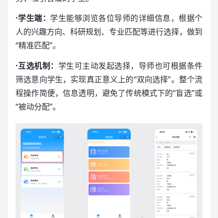
·学生端：
学生能够浏览各位导师的详细信息，根据个
人的兴趣方向、科研规划、专业匹配等进行选择，做到
“精准匹配”。
·互选机制：
学生可主动发起选择，导师也可根据条件
筛选意向学生，实现真正意义上的“双向选择”。整个流
程操作简便，信息透明，避免了传统模式下的“盲选”或
“被动分配”。