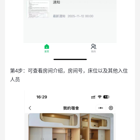
第4步：可查看房间介绍，房间号，床位以及其他入住
人员