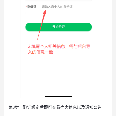
第3步：验证绑定后即可查看宿舍信息以及通知公告