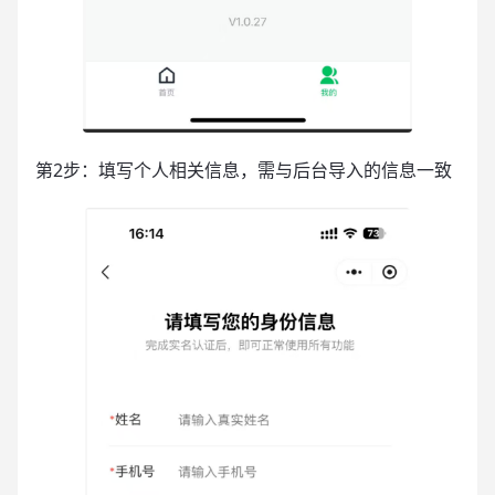
第2步：填写个人相关信息，需与后台导入的信息一致