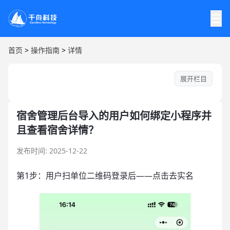
☰
首页
>
操作指南
>
详情
展开栏目
宿舍管理后台导入的用户如何绑定小程序并
且查看宿舍详情？
发布时间: 2025-12-22
第1步：用户扫单位二维码登录后——点击去实名