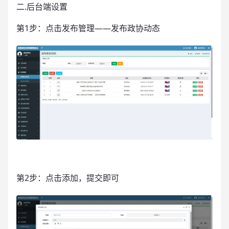
二.后台端设置
第1步：点击发布管理——发布政协动态
第2步：点击添加，提交即可