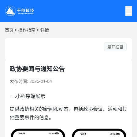
☰
首页
>
操作指南
>
详情
展开栏目
政协要闻与通知公告
发布时间: 2026-01-04
一.小程序端展示
提供政协相关的新闻和动态，包括政协会议、活动和其
他重要事件的信息。