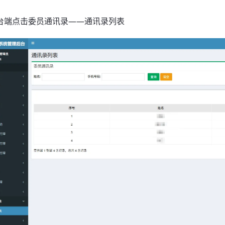
后台端点击委员通讯录——通讯录列表