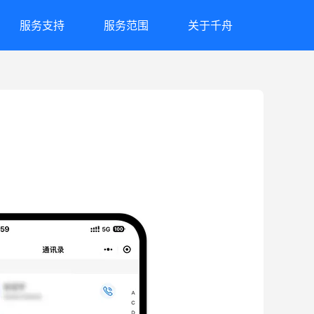
服务支持
服务范围
关于千舟