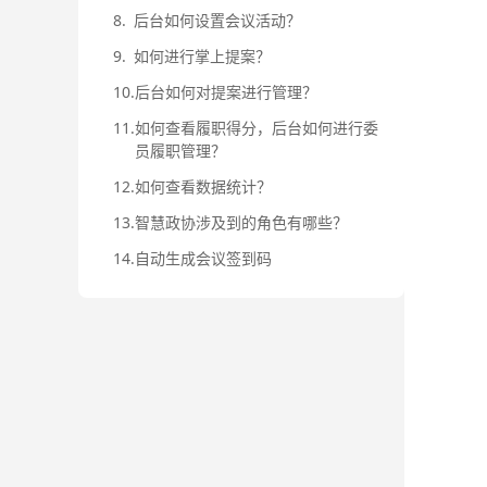
8.
后台如何设置会议活动？
9.
如何进行掌上提案？
10.
后台如何对提案进行管理？
11.
如何查看履职得分，后台如何进行委
员履职管理？
12.
如何查看数据统计？
13.
智慧政协涉及到的角色有哪些？
14.
自动生成会议签到码