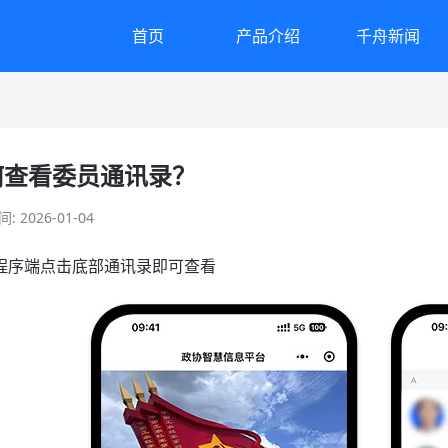
首页
产品介绍
千舟新闻
何查看委员通讯录？
 2026-01-04
小程序端点击底部通讯录即可查看