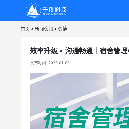
首页
>
新闻资讯
>
详情
效率升级 × 沟通畅通｜宿舍管
发布时间: 2026-01-06