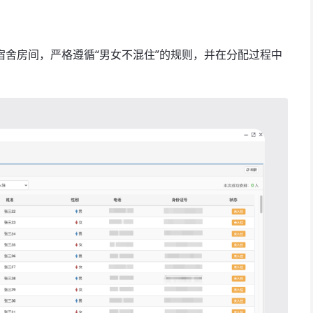
舍房间，严格遵循“男女不混住”的规则，并在分配过程中