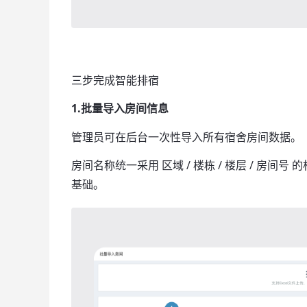
三步完成智能排宿
1.批量导入房间信息
管理员可在后台一次性导入所有宿舍房间数据。
房间名称统一采用 区域 / 楼栋 / 楼层 / 房间号
基础。