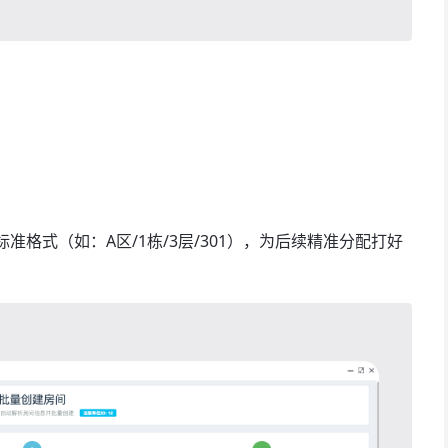
 的标准格式（如：A区/1栋/3层/301），为后续精准分配打好