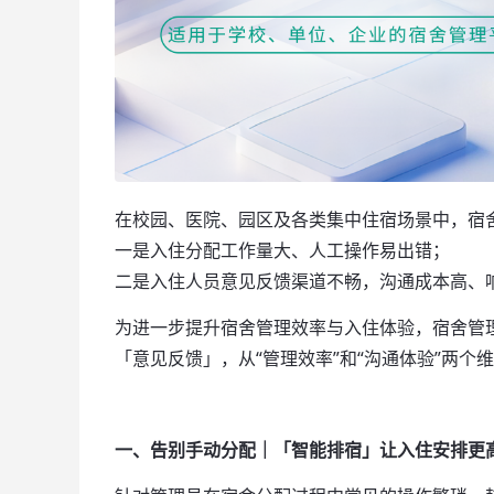
在校园、医院、园区及各类集中住宿场景中，宿
一是入住分配工作量大、人工操作易出错；
二是入住人员意见反馈渠道不畅，沟通成本高、
为进一步提升宿舍管理效率与入住体验，宿舍管
「意见反馈」，从“管理效率”和“沟通体验”两个
一、告别手动分配｜「智能排宿」让入住安排更