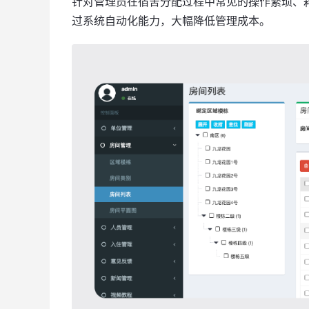
针对管理员在宿舍分配过程中常见的操作繁琐、
过系统自动化能力，大幅降低管理成本。