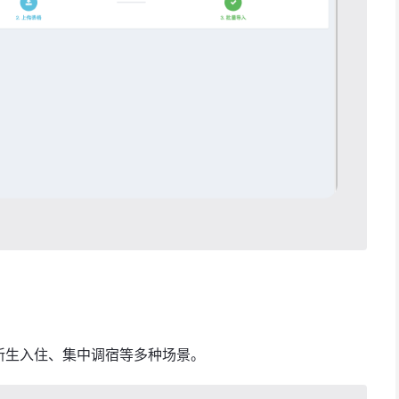
用于新生入住、集中调宿等多种场景。