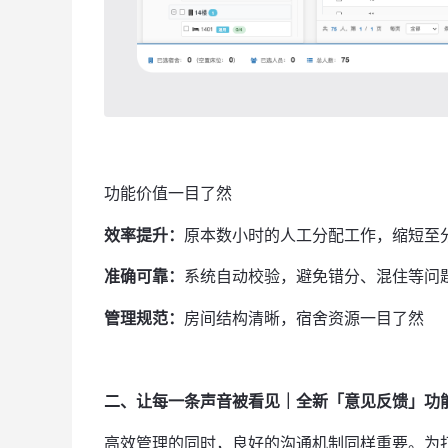
功能价值一目了然
效率提升：
原本数小时的人工分配工作，缩短至
准确可靠：
系统自动校验，避免错分、混住等问
管理规范：
房间结构清晰，宿舍资源一目了然
二、让每一条声音被看见｜全新「意见反馈」功
高效管理的同时，良好的沟通机制同样重要。为