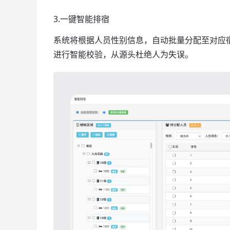
3.一键智能排宿
系统将根据人员性别信息，自动批量分配至对应宿
进行智能校验，从源头杜绝人为失误。