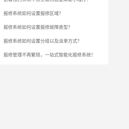
报修系统如何设置报修区域？
报修系统如何设置报修故障类型？
报修系统如何设置分组以及派单方式？
报修管理不再繁琐，一站式智能化报修系统！