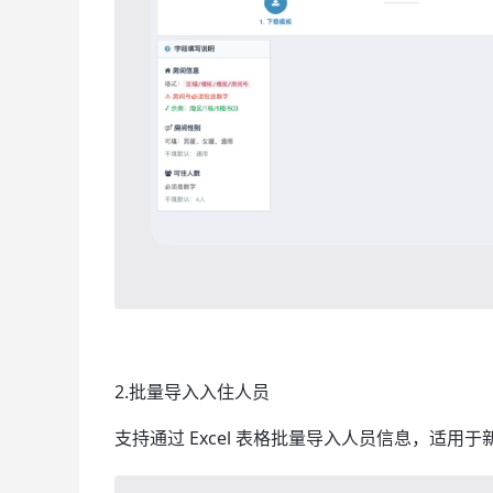
2.批量导入入住人员
支持通过 Excel 表格批量导入人员信息，适