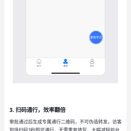
3. 扫码通行，效率翻倍
审批通过后生成专属通行二维码，不可伪造转发，访客
到场扫码3秒即可通行，无需重复填写，大幅减轻前台