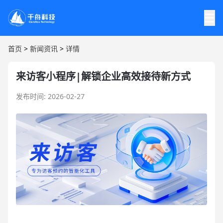
☰
首页
>
新闻资讯
>
详情
来访客小程序|解锁企业高效接待新方式
发布时间: 2026-02-27