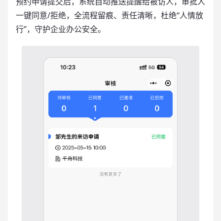
预约申请提交后，系统自动推送提醒给被访人，审批人
一键同意/拒绝，全流程留痕、责任清晰，杜绝“人情放
行”，守护企业办公安全。