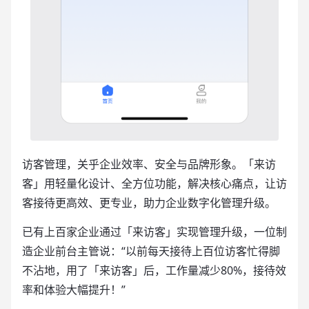
访客管理，关乎企业效率、安全与品牌形象。「来访
客」用轻量化设计、全方位功能，解决核心痛点，让访
客接待更高效、更专业，助力企业数字化管理升级。
已有上百家企业通过「来访客」实现管理升级，一位制
造企业前台主管说：“以前每天接待上百位访客忙得脚
不沾地，用了「来访客」后，工作量减少80%，接待效
率和体验大幅提升！”