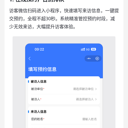
访客微信扫码进入小程序，快速填写来访信息，一键提
交预约，全程不超30秒。系统精准管控预约时段，减
少无效来访，大幅提升访客体验。