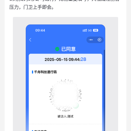
压力，门卫上手即会。