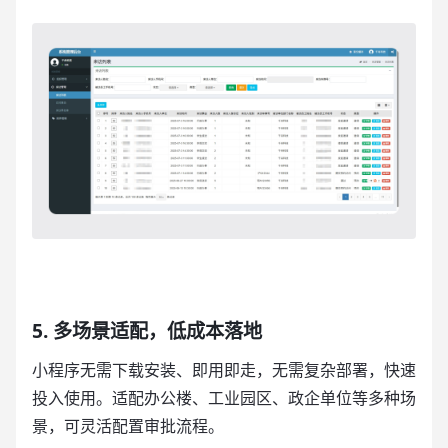
5. 多场景适配，低成本落地
小程序无需下载安装、即用即走，无需复杂部署，快速
投入使用。适配办公楼、工业园区、政企单位等多种场
景，可灵活配置审批流程。