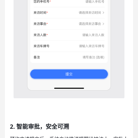
2. 智能审批，安全可溯