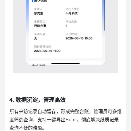
4. 数据沉淀，管理高效
所有来访记录自动留存，形成完整台账，管理员可多维
度筛选查询，支持一键导出Excel，彻底解决纸质记录
查询不便的难题。