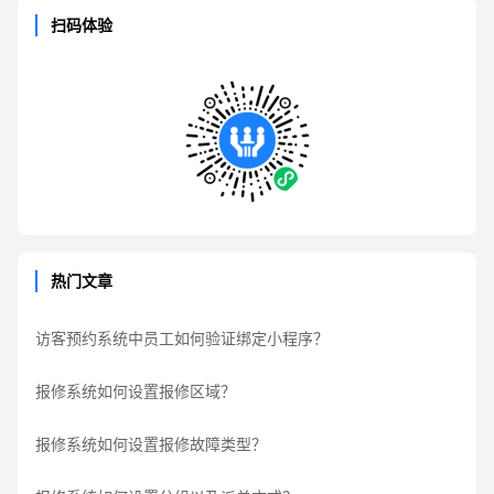
扫码体验
热门文章
访客预约系统中员工如何验证绑定小程序？
报修系统如何设置报修区域？
报修系统如何设置报修故障类型？