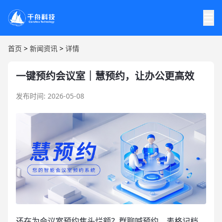
☰
首页
>
新闻资讯
>
详情
一键预约会议室｜慧预约，让办公更高效
发布时间: 2026-05-08
还在为会议室预约焦头烂额？群聊喊预约、表格记档