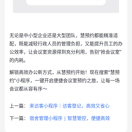
无论是中小型企业还是大型团队，慧预约都能精准适
配，既能减轻行政人员的管理负担，又能提升员工的办
公效率，让会议室资源得到充分利用，告别“抢会议室”
的内耗。
解锁高效办公新方式，从慧预约开始！现在搜索“慧预
约”小程序，一键开启便捷会议室预约之旅，让每一场
会议都从容有序～
上一篇：
来访客小程序｜访客登记，高效又省心
下一篇：
宿舍管理小程序 | 智慧管控，便捷高效