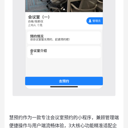
慧预约作为一款专注会议室预约的小程序，兼顾管理端
便捷操作与用户端流畅体验，3大核心功能精准适配企