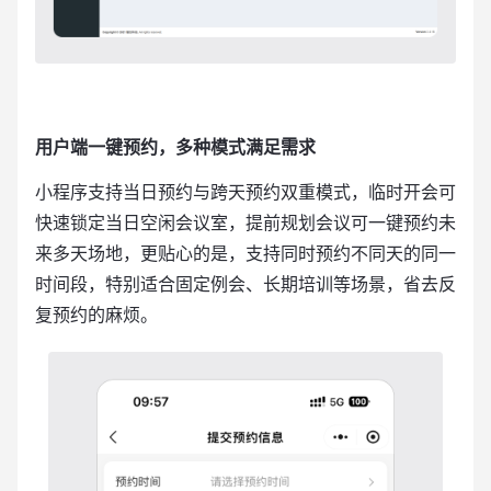
用户端一键预约，多种模式满足需求
小程序支持当日预约与跨天预约双重模式，临时开会可
快速锁定当日空闲会议室，提前规划会议可一键预约未
来多天场地，更贴心的是，支持同时预约不同天的同一
时间段，特别适合固定例会、长期培训等场景，省去反
复预约的麻烦。