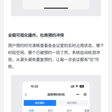
全程可视化操作，杜绝预约冲突
用户预约时可清晰查看各会议室的实时占用状态，哪个
时段空闲、哪个已被预约一目了然，系统自动检测冲
突，从源头避免重复预约，让每一次会议都有“位”可
依。