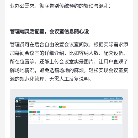
业办公需求，彻底告别传统预约的繁琐与混乱：
管理端灵活配置，会议室信息随心设
管理员可在后台自由设置会议室间数，根据实际需求添
加每间会议室的详细介绍，比如容纳人数、配套设备、
所在位置等，还能上传会议室实景图片，让用户直观了
解场地情况，避免选错场地的麻烦，轻松实现会议室资
源的规范化管理，无需人工反复说明。