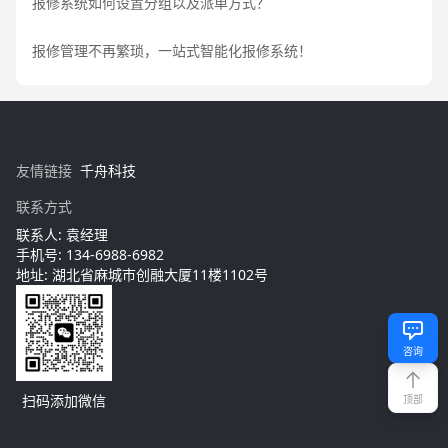
报修系统如何设置分组以及派单方式？
报修管理不再繁琐，一站式智能化报修系统！
友情链接
千舟科技
联系方式
联系人: 袁经理
手机号: 134-6988-6982
地址: 湖北省麻城市创融大厦11楼1102号
咨询
扫码添加微信
顶部