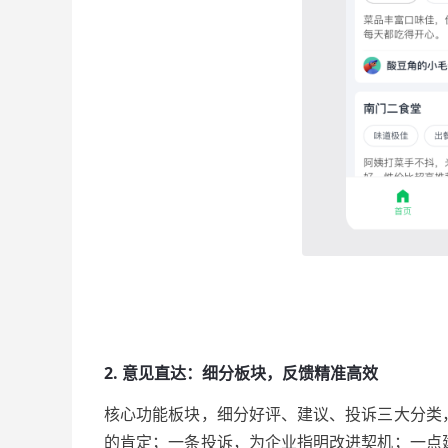
2. 意见直达：细分板块，反馈精准高效
核心功能板块，细分好评、建议、投诉三大分类
的肯定；一条投诉，为企业指明改进契机；一点