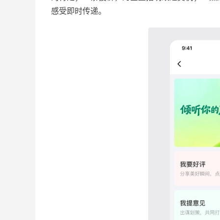
感受即时传递。