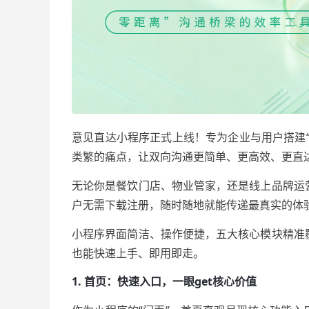
意见直达小程序正式上线！专为企业与用户搭建
类繁的痛点，让双向沟通更简单、更高效、更直
无论你是餐饮门店、物业管家，还是线上品牌运
户无需下载注册，随时随地就能传递最真实的体
小程序界面简洁、操作便捷，五大核心模块精准
也能快速上手、即用即走。
1. 首页：快速入口，一眼get核心价值