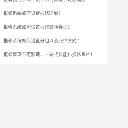
报修系统如何设置报修区域？
报修系统如何设置报修故障类型？
报修系统如何设置分组以及派单方式？
报修管理不再繁琐，一站式智能化报修系统！