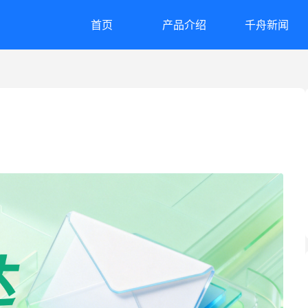
首页
产品介绍
千舟新闻