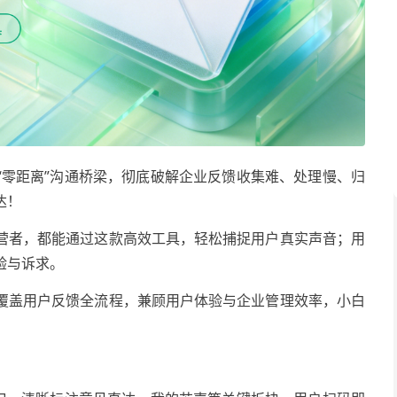
“零距离”沟通桥梁，彻底破解企业反馈收集难、处理慢、归
达！
营者，都能通过这款高效工具，轻松捕捉用户真实声音；用
验与诉求。
覆盖用户反馈全流程，兼顾用户体验与企业管理效率，小白