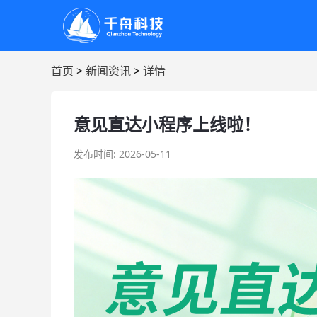
首页
>
新闻资讯
>
详情
意见直达小程序上线啦！
发布时间: 2026-05-11