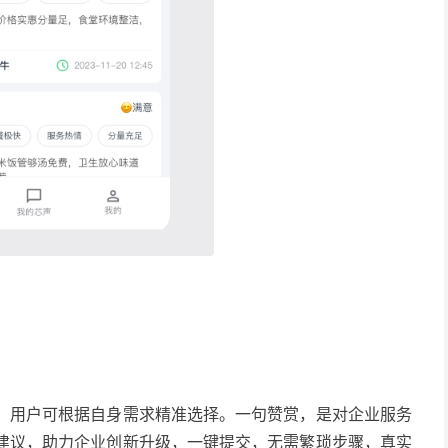
，用户可根据自身需求精准选择。一句赞赏，是对企业服务
建议，助力企业创新升级，一键提交，无需繁琐步骤，真实