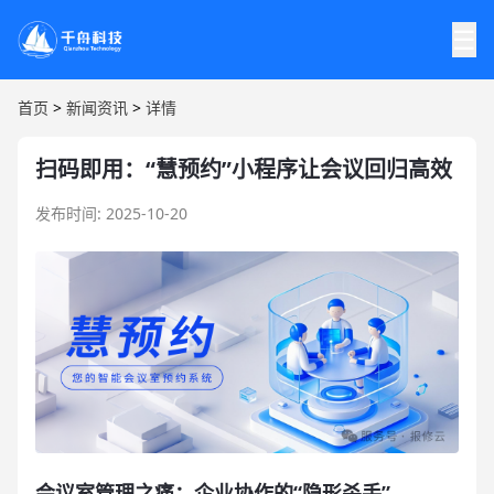
☰
首页
>
新闻资讯
>
详情
扫码即用：“慧预约”小程序让会议回归高效
发布时间: 2025-10-20
会议室管理之痛：企业协作的“隐形杀手”