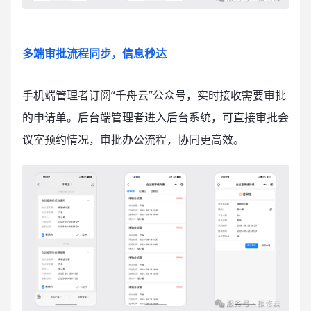
多端审批流程同步，信息秒达
手机端管理者订阅“千舟云”公众号，实时接收需要审批
的申请单。后台端管理者进入后台系统，可直接审批会
议室预约情况，审批办公流程，协同更高效。