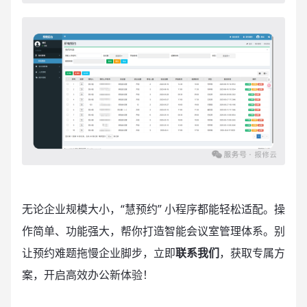
无论企业规模大小，“慧预约” 小程序都能轻松适配。操
作简单、功能强大，帮你打造智能会议室管理体系。别
让预约难题拖慢企业脚步，立即
联系我们
，获取专属方
案，开启高效办公新体验！