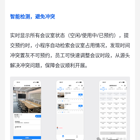
智能检测，避免冲突
实时显示所有会议室状态（空闲/使用中/已预约），提
交预约时，小程序自动检索会议室占用情况，发现时间
冲突置灰不可预约，员工可快速调整会议时段，从源头
解决冲突问题，保障会议顺利开展。