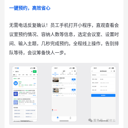
一键预约，高效省心
无需电话反复确认！员工手机打开小程序，直观查看会
议室预约情况、容纳人数等信息，选定会议室、设置时
间、输入主题，几秒完成预约。全程线上操作，告别排
队等待，会议筹备快人一步。