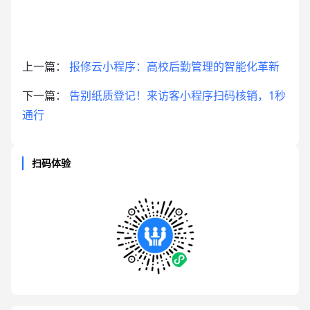
上一篇：
报修云小程序：高校后勤管理的智能化革新
下一篇：
告别纸质登记！来访客小程序扫码核销，1秒
通行
扫码体验