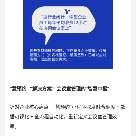
“
慧预约
”解决方案：会议室管理的“智慧中枢”
针对企业核心痛点，“慧预约”小程序深度融合调度 + 数
据可视化 + 全流程自动化，重新定义会议室管理效
率。