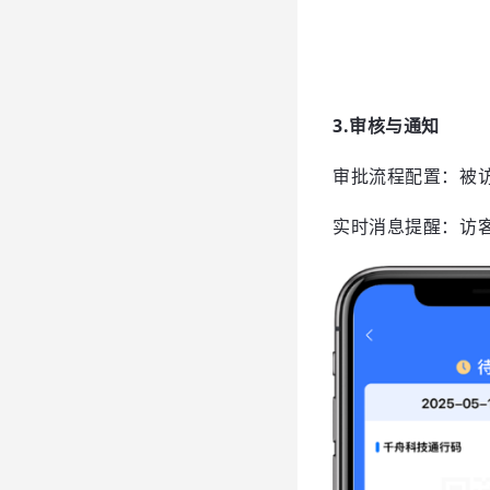
3.审核与通知
审批流程配置：被
实时消息提醒：访