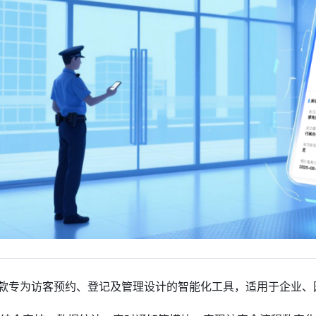
一款专为访客预约、登记及管理设计的智能化工具，适用于企业