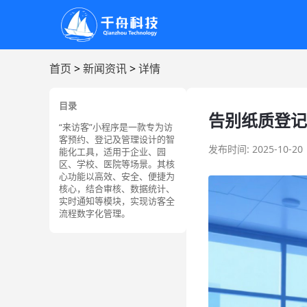
首页
>
新闻资讯
>
详情
目录
告别纸质登记
“来访客”小程序是一款专为访
客预约、登记及管理设计的智
发布时间: 2025-10-20
能化工具，适用于企业、园
区、学校、医院等场景。其核
心功能以高效、安全、便捷为
核心，结合审核、数据统计、
实时通知等模块，实现访客全
流程数字化管理。