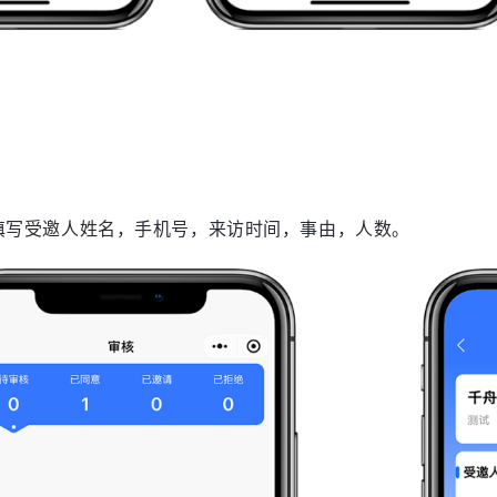
填写受邀人姓名，手机号，来访时间，事由，人数。