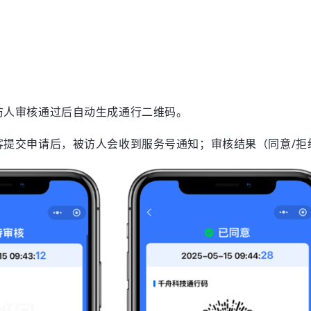
访人审核通过后自动生成通行二维码。
客提交申请后，被访人会收到服务号通知；审核结果（同意/拒