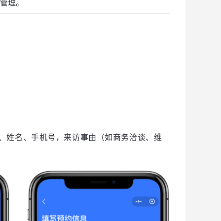
管理。
位、姓名、手机号，来访事由（如商务洽谈、维