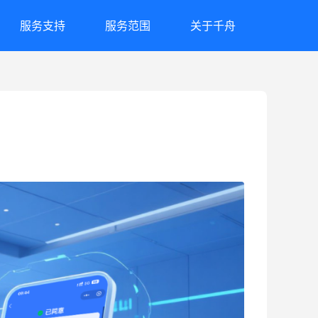
服务支持
服务范围
关于千舟