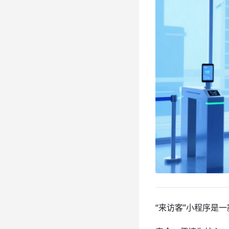
“来访客”小程序是