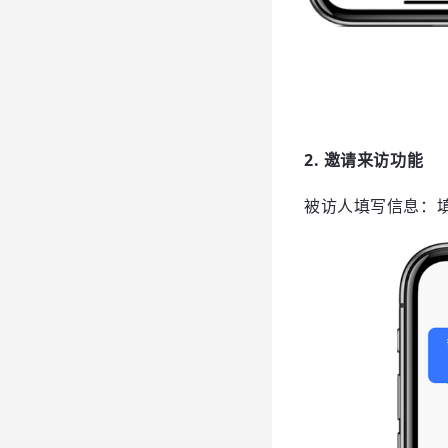
2. 邀请来访功能
被访人填写信息：