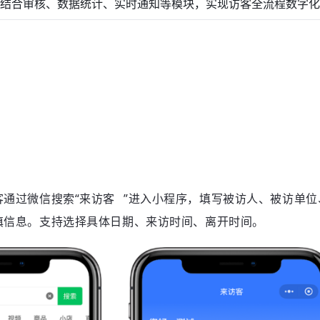
结合审核、数据统计、实时通知等模块，实现访客全流程数字化
通过微信搜索“
来访客
”进入小程序，填写被访人、被访单
填信息。支持选择具体日期、来访时间、离开时间。