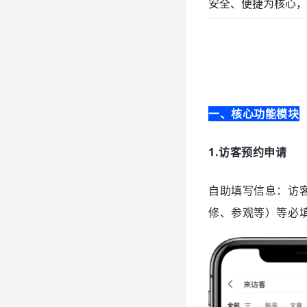
安全、便捷为核心，
一、核心功能模块
1.访客预约申请
自助填写信息：访客
修、参观等）等必