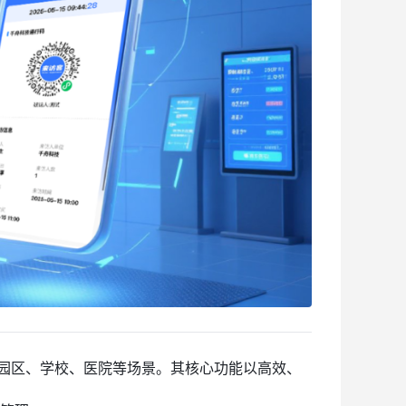
、园区、学校、医院等场景。其核心功能以高效、