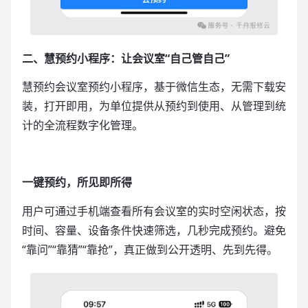
二、慧预约小程序：让会议室“自己管自己”
慧预约会议室预约小程序，基于微信生态，无需下载安
装，打开即用，为单位提供从预约到使用、从管理到统
计的全流程数字化管理。
一键预约，所见即所得
用户可通过手机端查看所有会议室的实时空闲状态，按
时间、容量、设备条件快速筛选，几秒完成预约。避免
“靠问”“靠猜”“靠抢”，真正做到公开透明、先到先得。