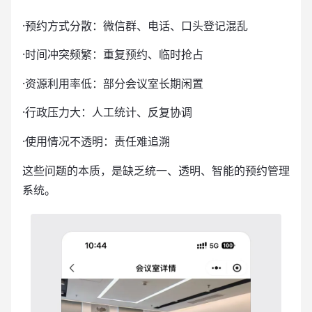
·预约方式分散：微信群、电话、口头登记混乱
·时间冲突频繁：重复预约、临时抢占
·资源利用率低：部分会议室长期闲置
·行政压力大：人工统计、反复协调
·使用情况不透明：责任难追溯
这些问题的本质，是缺乏统一、透明、智能的预约管理
系统。