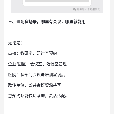
三、适配多场景，哪里有会议，哪里就能用
无论是：
高校：教研室、研讨室预约
企业/园区：会议室、洽谈室管理
医院：多部门会议与培训室调度
政企单位：公共会议资源共享
慧预约都能快速落地，灵活适配。