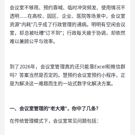
会议室不够用、预约靠喊、临时冲突频发、使用情况不
透明……在高校、园区、企业、医院等场景中，会议室
资源“内耗”几乎成了行政管理的通病。明明有空闲会议
室，却总被吐槽“订不到”；行政每天疲于协调，却依然
难以兼顾公平与效率。
到了2026年，会议室管理真的还只能靠Excel和微信群
吗？答案当然是否定的。慧预约会议室预约小程序，正
是为解决这一难题而生的一站式数字化解决方案。
一、会议室管理的“老大难”，你中了几条？
在传统管理模式下，会议室常见问题包括：