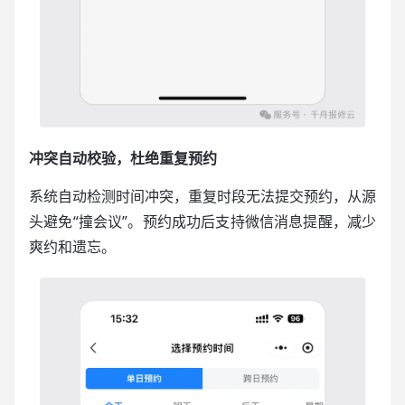
冲突自动校验，杜绝重复预约
系统自动检测时间冲突，重复时段无法提交预约，从源
头避免“撞会议”。预约成功后支持微信消息提醒，减少
爽约和遗忘。