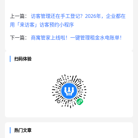
上一篇：
访客管理还在手工登记？2026年，企业都在
用「来访客」访客预约小程序
下一篇：
商寓管家上线啦！一键管理租金水电账单！
扫码体验
热门文章