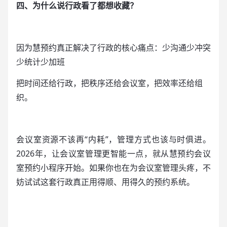
四、为什么说行政看了都想收藏？
因为慧预约真正解决了行政的核心痛点：少沟通少冲突
少统计少加班
把时间还给行政，把秩序还给会议室，把效率还给组
织。
会议室资源不该再“内耗”，管理方式也该与时俱进。
2026年，让会议室管理更智能一点，就从慧预约会议
室预约小程序开始。如果你也在为会议室管理头疼，不
妨试试这套行政真正用得顺、用得久的预约系统。