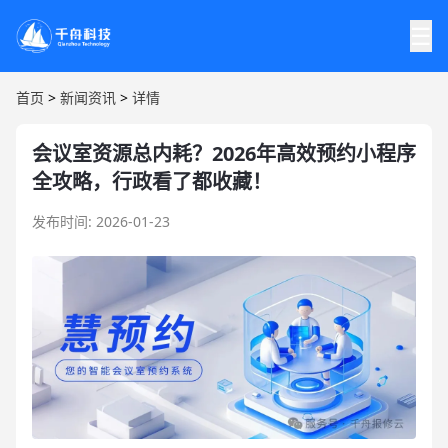
☰
首页
>
新闻资讯
>
详情
会议室资源总内耗？2026年高效预约小程序
全攻略，行政看了都收藏！
发布时间: 2026-01-23