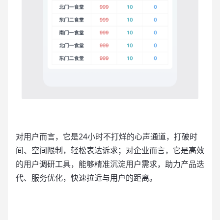
对用户而言，它是24小时不打烊的心声通道，打破时
间、空间限制，轻松表达诉求；对企业而言，它是高效
的用户调研工具，能够精准沉淀用户需求，助力产品迭
代、服务优化，快速拉近与用户的距离。