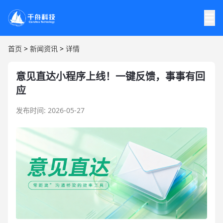
☰
首页
>
新闻资讯
>
详情
意见直达小程序上线！一键反馈，事事有回
应
发布时间: 2026-05-27