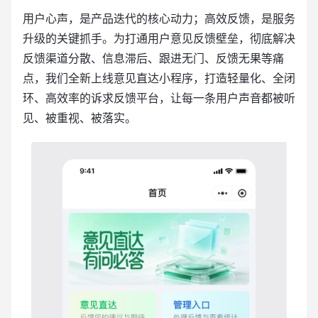
用户心声，是产品迭代的核心动力；高效反馈，是服务
升级的关键抓手。为打通用户意见反馈壁垒，彻底解决
反馈渠道分散、信息滞后、跟进无门、反馈无果等痛
点，我们全新上线意见直达小程序，打造轻量化、全闭
环、高效率的诉求反馈平台，让每一条用户声音都被听
见、被重视、被落实。