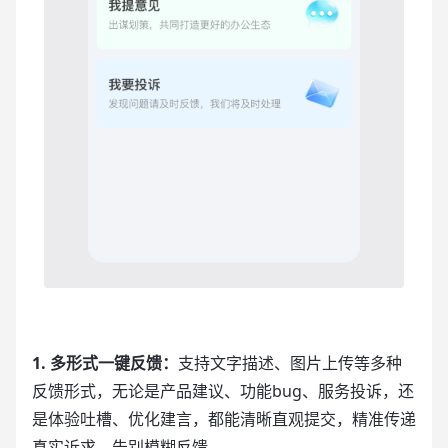
1. 多形式一键反馈：
支持文字描述、图片上传等多种
反馈形式，无论是产品建议、功能bug、服务投诉，还
是体验吐槽、优化建言，都能清晰直观提交，精准传递
真实诉求，告别模糊反馈。