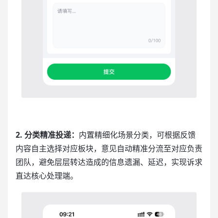
2. 分类精准投递：
内置精细化场景分类，可根据反馈
内容自主选择对应板块，意见自动精准分流至对应负责
团队，避免层层转达造成的信息遗漏、延迟，实现诉求
直达核心处理端。