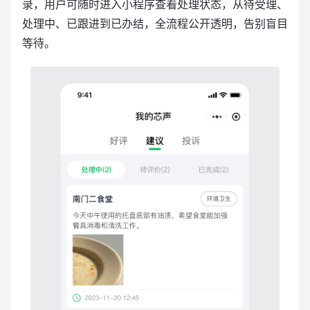
录，用户可随时进入小程序查看处理状态，从待受理、
处理中、已跟进到已办结，全流程公开透明，告别盲目
等待。