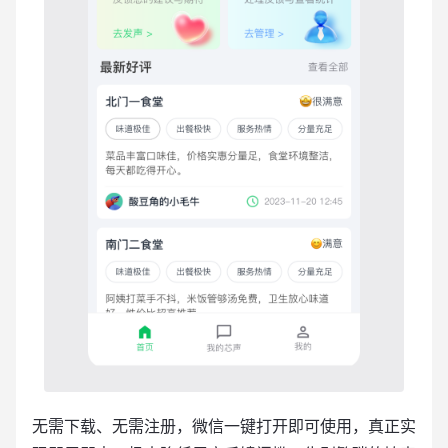
无需下载、无需注册，微信一键打开即可使用，真正实