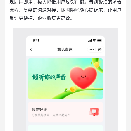
现即用即走，极大降低用户反馈门槛。告别繁琐的填表
流程、复杂的沟通对接，随时随地随心提诉求，让用户
反馈更便捷、企业收集更高效。