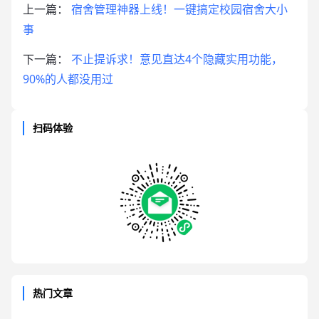
上一篇：
宿舍管理神器上线！一键搞定校园宿舍大小
事
下一篇：
不止提诉求！意见直达4个隐藏实用功能，
90%的人都没用过
扫码体验
热门文章