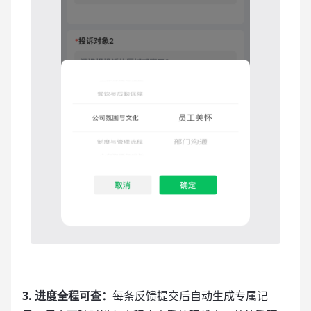
3. 进度全程可查：
每条反馈提交后自动生成专属记