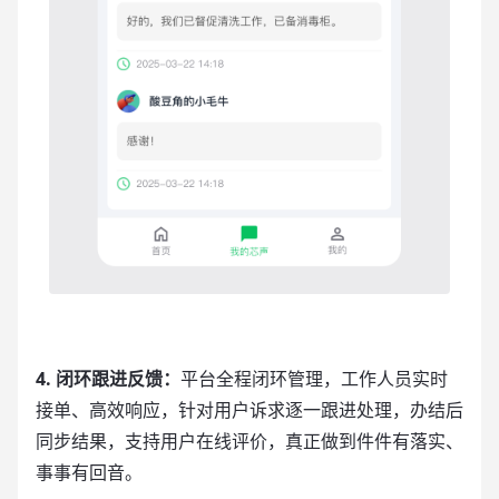
4. 闭环跟进反馈：
平台全程闭环管理，工作人员实时
接单、高效响应，针对用户诉求逐一跟进处理，办结后
同步结果，支持用户在线评价，真正做到件件有落实、
事事有回音。