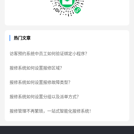
热门文章
访客预约系统中员工如何验证绑定小程序？
报修系统如何设置报修区域？
报修系统如何设置报修故障类型？
报修系统如何设置分组以及派单方式？
报修管理不再繁琐，一站式智能化报修系统！