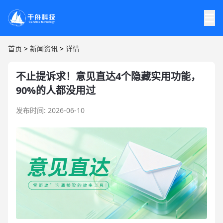
☰
首页
>
新闻资讯
>
详情
不止提诉求！意见直达4个隐藏实用功能，
90%的人都没用过
发布时间: 2026-06-10