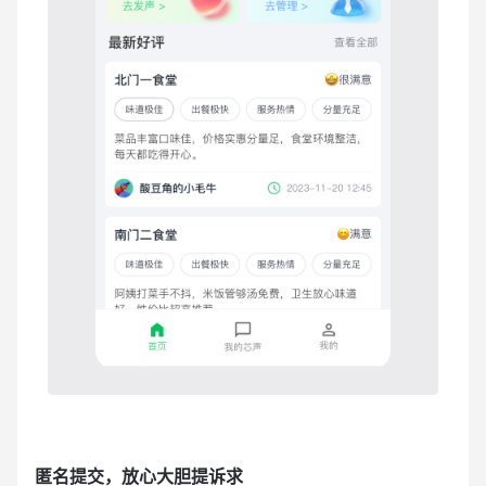
匿名提交，放心大胆提诉求