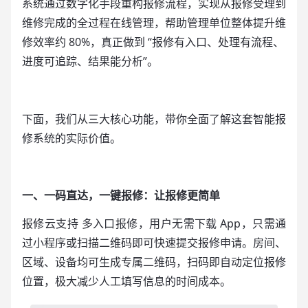
系统通过数字化手段重构报修流程，实现从报修受理到
维修完成的全过程在线管理，帮助管理单位整体提升维
修效率约 80%，真正做到 “报修有入口、处理有流程、
进度可追踪、结果能分析”。
下面，我们从三大核心功能，带你全面了解这套智能报
修系统的实际价值。
一、一码直达，一键报修：让报修更简单
报修云支持 多入口报修，用户无需下载 App，只需通
过小程序或扫描二维码即可快速提交报修申请。房间、
区域、设备均可生成专属二维码，扫码即自动定位报修
位置，极大减少人工填写信息的时间成本。