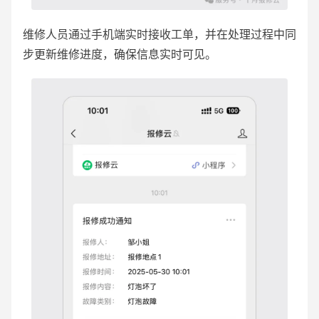
维修人员通过手机端实时接收工单，并在处理过程中同
步更新维修进度，确保信息实时可见。