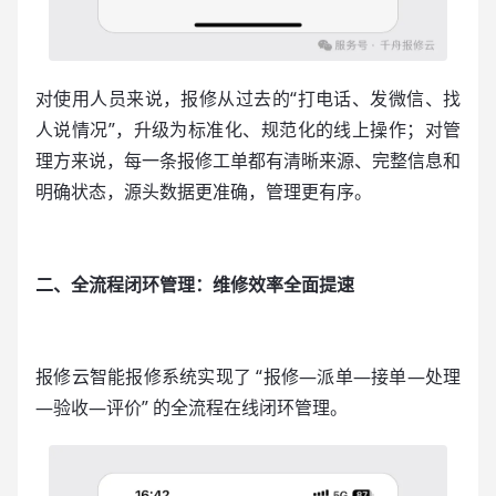
对使用人员来说，报修从过去的“打电话、发微信、找
人说情况”，升级为标准化、规范化的线上操作；对管
理方来说，每一条报修工单都有清晰来源、完整信息和
明确状态，源头数据更准确，管理更有序。
二、全流程闭环管理：维修效率全面提速
报修云智能报修系统实现了 “报修—派单—接单—处理
—验收—评价” 的全流程在线闭环管理。