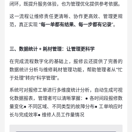
闭环，既提升服务体验，也为管理优化提供参考依据。
这一流程让维修责任更清晰、协作更高效、管理更规
范，真正实现 “
每一单都有结果、每一步都有记录
”。
三、数据统计 + 耗材管理：让管理更科学
在完成流程数字化的基础上，报修云还提供了完善的
数据统计分析与维修耗材管理功能，帮助管理者从“忙
于处理”转向“科学管理”。
系统可对报修工单进行多维度统计分析，自动生成可视
化数据报表，管理者可以清晰掌握：● 各时间段报修数
量变化● 不同区域、不同类型的故障分布● 工单响应时
长与完成效率● 维修人员工作量情况