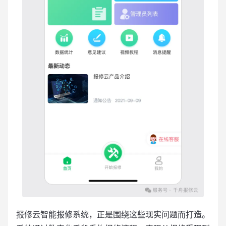
报修云智能报修系统，正是围绕这些现实问题而打造。