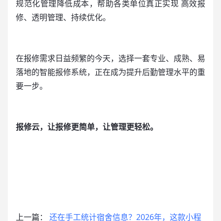
规范化管理降低成本，帮助各类单位真正实现 高效报
修、透明管理、持续优化。
在报修需求日益频繁的今天，选择一套专业、成熟、易
落地的智能报修系统，正在成为提升后勤管理水平的重
要一步。
报修云，让报修更简单，让管理更轻松。
上一篇：
还在手工统计宿舍信息？2026年，这款小程