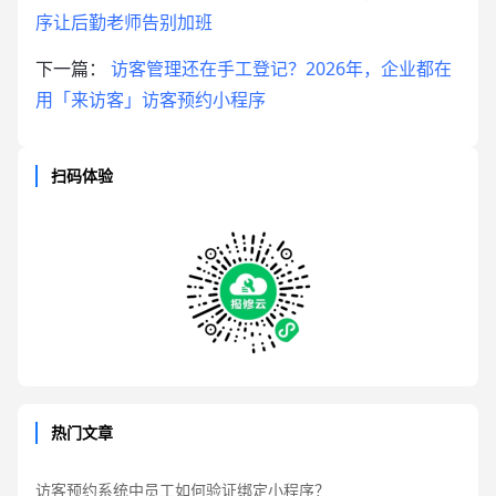
序让后勤老师告别加班
下一篇：
访客管理还在手工登记？2026年，企业都在
用「来访客」访客预约小程序
扫码体验
热门文章
访客预约系统中员工如何验证绑定小程序？