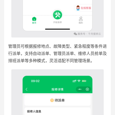
管理员可根据报修地点、故障类型、紧急程度等条件进
行派单，支持自动派单、管理员派单、维修人员抢单及
排班派单等多种模式，灵活适配不同管理场景。