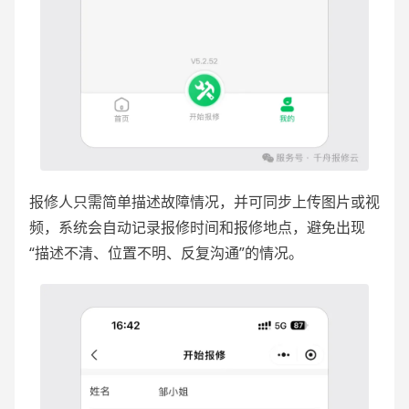
报修人只需简单描述故障情况，并可同步上传图片或视
频，系统会自动记录报修时间和报修地点，避免出现
“描述不清、位置不明、反复沟通”的情况。