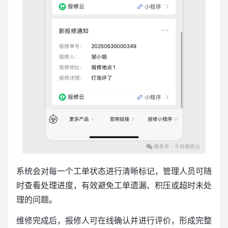
系统会对每一个工单状态进行清晰标记，管理人员可随
时查看处理进度，有效避免工单遗漏、积压或超时未处
理的问题。
维修完成后，报修人可在线确认并进行评价，形成完整