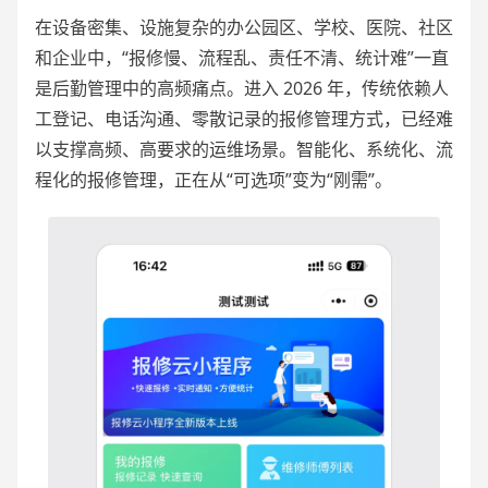
在设备密集、设施复杂的办公园区、学校、医院、社区
和企业中，“报修慢、流程乱、责任不清、统计难”一直
是后勤管理中的高频痛点。进入 2026 年，传统依赖人
工登记、电话沟通、零散记录的报修管理方式，已经难
以支撑高频、高要求的运维场景。智能化、系统化、流
程化的报修管理，正在从“可选项”变为“刚需”。