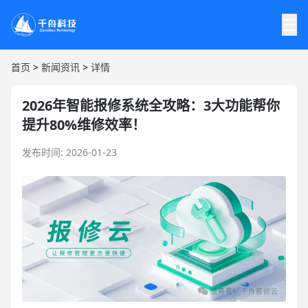
☰
首页
>
新闻资讯
>
详情
2026年智能报修系统全攻略：3大功能帮你
提升80%维修效率！
发布时间: 2026-01-23