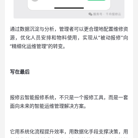
通过数据沉淀与分析，管理者可以更合理地配置维修资
源，优化人员安排和物料使用，实现从“被动报修”向
“精细化运维管理”的转变。
写在最后
报修云智能报修系统，不只是一个报修工具，而是一套
面向未来的智能运维管理解决方案。
它用系统化流程提升效率，用数据化手段支撑决策，用